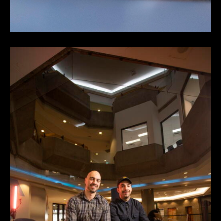
Footer
Facebook
Instagram