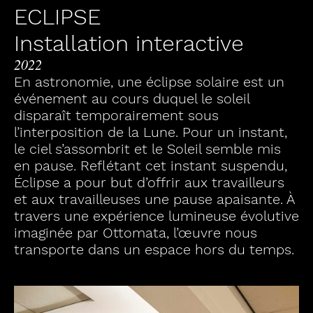
ECLIPSE
Installation interactive
2022
En astronomie, une éclipse solaire est un
événement au cours duquel le soleil
disparaît temporairement sous
l’interposition de la Lune. Pour un instant,
le ciel s’assombrit et le Soleil semble mis
en pause. Reflétant cet instant suspendu,
Éclipse a pour but d’offrir aux travailleurs
et aux travailleuses une pause apaisante. À
travers une expérience lumineuse évolutive
imaginée par Ottomata, l’œuvre nous
transporte dans un espace hors du temps.